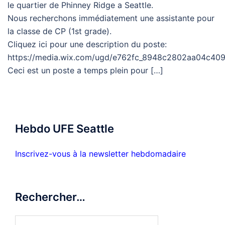
le quartier de Phinney Ridge a Seattle.
Nous recherchons immédiatement une assistante pour
la classe de CP (1st grade).
Cliquez ici pour une description du poste:
https://media.wix.com/ugd/e762fc_8948c2802aa04c409
Ceci est un poste a temps plein pour […]
Hebdo UFE Seattle
Inscrivez-vous à la newsletter hebdomadaire
Rechercher…
Search