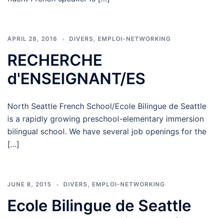
APRIL 28, 2016
DIVERS
,
EMPLOI-NETWORKING
RECHERCHE
d'ENSEIGNANT/ES
North Seattle French School/Ecole Bilingue de Seattle
is a rapidly growing preschool-elementary immersion
bilingual school. We have several job openings for the
[…]
JUNE 8, 2015
DIVERS
,
EMPLOI-NETWORKING
Ecole Bilingue de Seattle