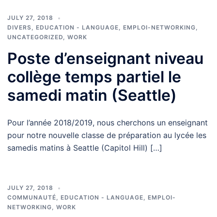
JULY 27, 2018
DIVERS
,
EDUCATION - LANGUAGE
,
EMPLOI-NETWORKING
,
UNCATEGORIZED
,
WORK
Poste d’enseignant niveau
collège temps partiel le
samedi matin (Seattle)
Pour l’année 2018/2019, nous cherchons un enseignant
pour notre nouvelle classe de préparation au lycée les
samedis matins à Seattle (Capitol Hill) […]
JULY 27, 2018
COMMUNAUTÉ
,
EDUCATION - LANGUAGE
,
EMPLOI-
NETWORKING
,
WORK