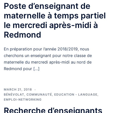
Poste d’enseignant de
maternelle à temps partiel
le mercredi après-midi à
Redmond
En préparation pour l’année 2018/2019, nous
cherchons un enseignant pour notre classe de
maternelle du mercredi après-midi au nord de
Redmond pour […]
MARCH 21, 2018
BÉNÉVOLAT
,
COMMUNAUTÉ
,
EDUCATION - LANGUAGE
,
EMPLOI-NETWORKING
Recherche d’enseignants