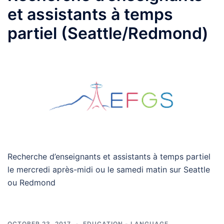
et assistants à temps
partiel (Seattle/Redmond)
Recherche d’enseignants et assistants à temps partiel
le mercredi après-midi ou le samedi matin sur Seattle
ou Redmond
OCTOBER 23, 2017
EDUCATION - LANGUAGE