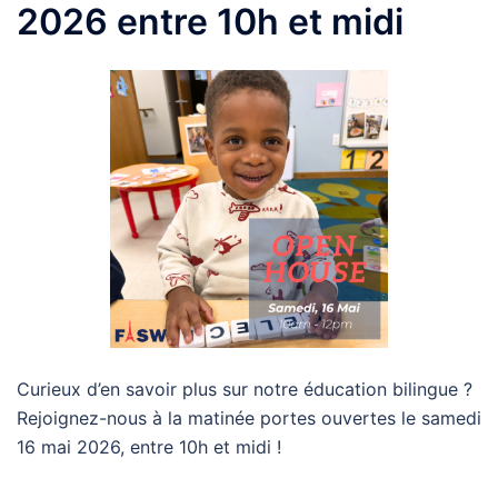
2026 entre 10h et midi
Curieux d’en savoir plus sur notre éducation bilingue ?
Rejoignez-nous à la matinée portes ouvertes le samedi
16 mai 2026, entre 10h et midi !