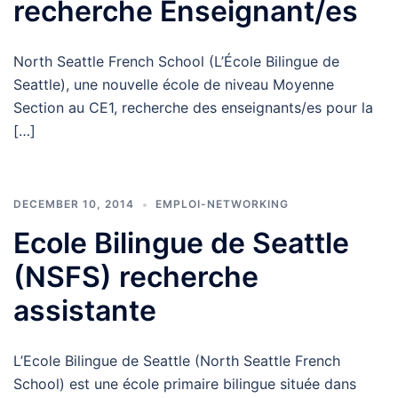
recherche Enseignant/es
North Seattle French School (L’École Bilingue de
Seattle), une nouvelle école de niveau Moyenne
Section au CE1, recherche des enseignants/es pour la
[…]
DECEMBER 10, 2014
EMPLOI-NETWORKING
Ecole Bilingue de Seattle
(NSFS) recherche
assistante
L’Ecole Bilingue de Seattle (North Seattle French
School) est une école primaire bilingue située dans