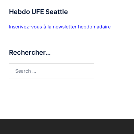
Hebdo UFE Seattle
Inscrivez-vous à la newsletter hebdomadaire
Rechercher…
Search
for: