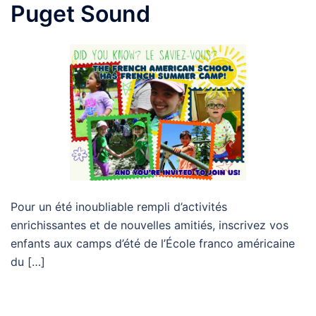
Puget Sound
Pour un été inoubliable rempli d’activités
enrichissantes et de nouvelles amitiés, inscrivez vos
enfants aux camps d’été de l’École franco américaine
du […]