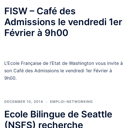
FISW – Café des
Admissions le vendredi 1er
Février à 9h00
L’Ecole Française de l’Etat de Washington vous invite à
son Café des Admissions le vendredi 1er Février à
9h00.
DECEMBER 10, 2014
EMPLOI-NETWORKING
Ecole Bilingue de Seattle
(NSFS) recherche