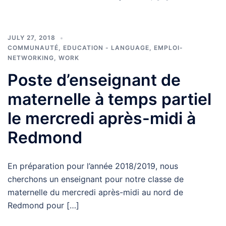
JULY 27, 2018
COMMUNAUTÉ
,
EDUCATION - LANGUAGE
,
EMPLOI-
NETWORKING
,
WORK
Poste d’enseignant de
maternelle à temps partiel
le mercredi après-midi à
Redmond
En préparation pour l’année 2018/2019, nous
cherchons un enseignant pour notre classe de
maternelle du mercredi après-midi au nord de
Redmond pour […]