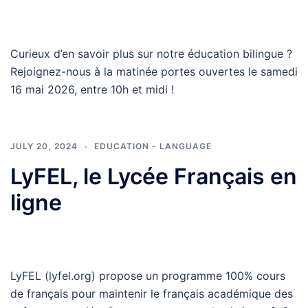
Curieux d’en savoir plus sur notre éducation bilingue ?
Rejoignez-nous à la matinée portes ouvertes le samedi
16 mai 2026, entre 10h et midi !
JULY 20, 2024
EDUCATION - LANGUAGE
LyFEL, le Lycée Français en
ligne
LyFEL (lyfel.org) propose un programme 100% cours
de français pour maintenir le français académique des