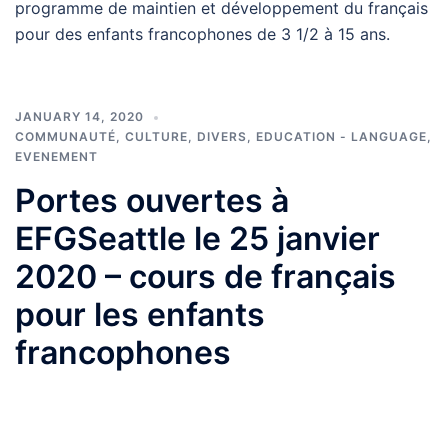
programme de maintien et développement du français
pour des enfants francophones de 3 1/2 à 15 ans.
JANUARY 14, 2020
COMMUNAUTÉ
,
CULTURE
,
DIVERS
,
EDUCATION - LANGUAGE
,
EVENEMENT
Portes ouvertes à
EFGSeattle le 25 janvier
2020 – cours de français
pour les enfants
francophones