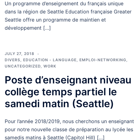
Un programme d’enseignement du français unique
dans la région de Seattle Education française Greater
Seattle offre un programme de maintien et
développement […]
JULY 27, 2018
DIVERS
,
EDUCATION - LANGUAGE
,
EMPLOI-NETWORKING
,
UNCATEGORIZED
,
WORK
Poste d’enseignant niveau
collège temps partiel le
samedi matin (Seattle)
Pour l’année 2018/2019, nous cherchons un enseignant
pour notre nouvelle classe de préparation au lycée les
samedis matins à Seattle (Capitol Hill) […]