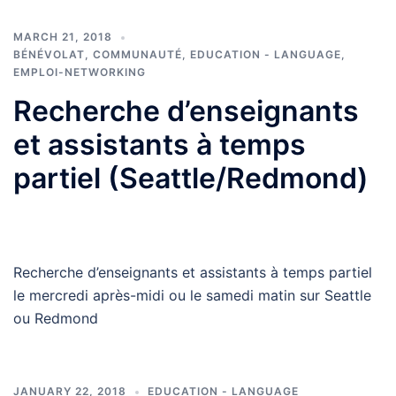
MARCH 21, 2018
BÉNÉVOLAT
,
COMMUNAUTÉ
,
EDUCATION - LANGUAGE
,
EMPLOI-NETWORKING
Recherche d’enseignants
et assistants à temps
partiel (Seattle/Redmond)
Recherche d’enseignants et assistants à temps partiel
le mercredi après-midi ou le samedi matin sur Seattle
ou Redmond
JANUARY 22, 2018
EDUCATION - LANGUAGE