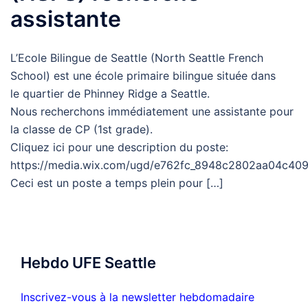
assistante
L’Ecole Bilingue de Seattle (North Seattle French
School) est une école primaire bilingue située dans
le quartier de Phinney Ridge a Seattle.
Nous recherchons immédiatement une assistante pour
la classe de CP (1st grade).
Cliquez ici pour une description du poste:
https://media.wix.com/ugd/e762fc_8948c2802aa04c409
Ceci est un poste a temps plein pour […]
Hebdo UFE Seattle
Inscrivez-vous à la newsletter hebdomadaire