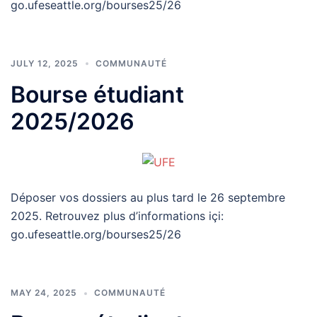
go.ufeseattle.org/bourses25/26
JULY 12, 2025
COMMUNAUTÉ
Bourse étudiant
2025/2026
Déposer vos dossiers au plus tard le 26 septembre
2025. Retrouvez plus d’informations içi:
go.ufeseattle.org/bourses25/26
MAY 24, 2025
COMMUNAUTÉ