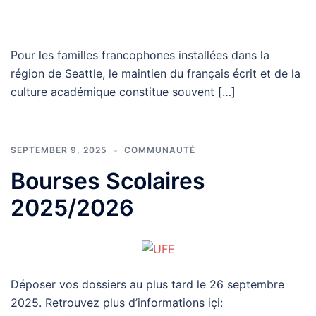
Pour les familles francophones installées dans la
région de Seattle, le maintien du français écrit et de la
culture académique constitue souvent […]
SEPTEMBER 9, 2025
COMMUNAUTÉ
Bourses Scolaires
2025/2026
Déposer vos dossiers au plus tard le 26 septembre
2025. Retrouvez plus d’informations içi: