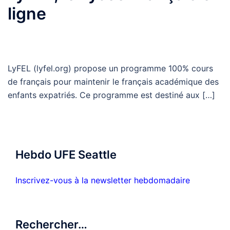
ligne
LyFEL (lyfel.org) propose un programme 100% cours
de français pour maintenir le français académique des
enfants expatriés. Ce programme est destiné aux […]
Hebdo UFE Seattle
Inscrivez-vous à la newsletter hebdomadaire
Rechercher…