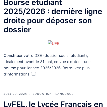
Bourse étudiant
2025/2026 : dernière ligne
droite pour déposer son
dossier
Constituer votre DSE (dossier social étudiant),
idéalement avant le 31 mai, en vue d’obtenir une
bourse pour l’année 2025/2026. Retrouvez plus
d’informations […]
JULY 20, 2024
EDUCATION - LANGUAGE
LyFEL, le Lycée Français en