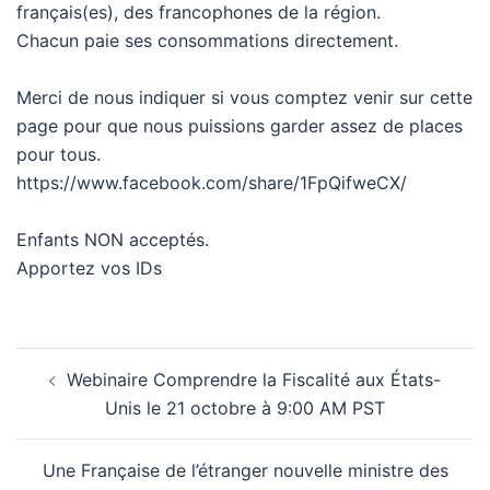
français(es), des francophones de la région.
Chacun paie ses consommations directement.
Merci de nous indiquer si vous comptez venir sur cette
page pour que nous puissions garder assez de places
pour tous.
https://www.facebook.com/share/1FpQifweCX/
Enfants NON acceptés.
Apportez vos IDs
Post
Webinaire Comprendre la Fiscalité aux États-
navigation
Unis le 21 octobre à 9:00 AM PST
Une Française de l’étranger nouvelle ministre des