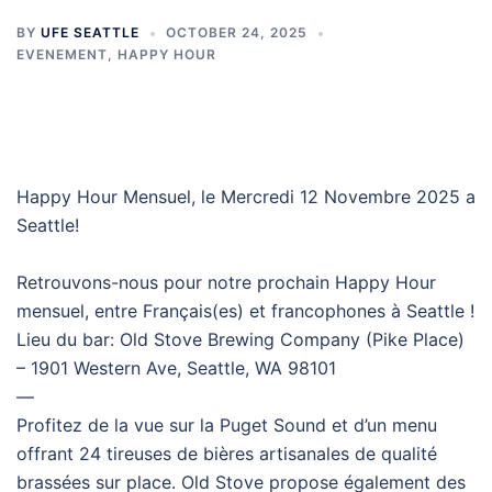
BY
UFE SEATTLE
OCTOBER 24, 2025
EVENEMENT
,
HAPPY HOUR
Happy Hour Mensuel, le Mercredi 12 Novembre 2025 a
Seattle!
Retrouvons-nous pour notre prochain Happy Hour
mensuel, entre Français(es) et francophones à Seattle !
Lieu du bar: Old Stove Brewing Company (Pike Place)
– 1901 Western Ave, Seattle, WA 98101
—
Profitez de la vue sur la Puget Sound et d’un menu
offrant 24 tireuses de bières artisanales de qualité
brassées sur place. Old Stove propose également des