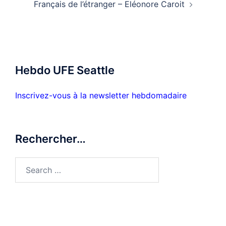
Français de l’étranger – Eléonore Caroit
Hebdo UFE Seattle
Inscrivez-vous à la newsletter hebdomadaire
Rechercher…
Search
for: