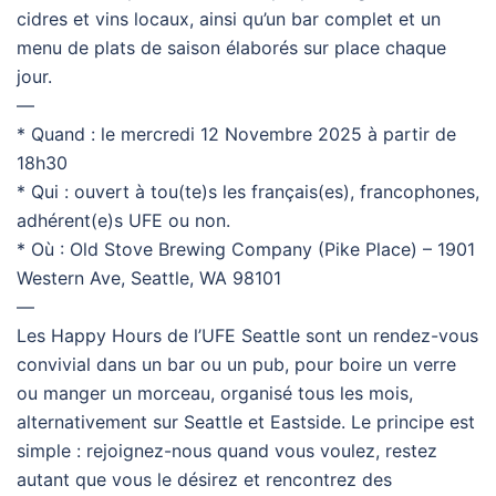
cidres et vins locaux, ainsi qu’un bar complet et un
menu de plats de saison élaborés sur place chaque
jour.
—
* Quand : le mercredi 12 Novembre 2025 à partir de
18h30
* Qui : ouvert à tou(te)s les français(es), francophones,
adhérent(e)s UFE ou non.
* Où : Old Stove Brewing Company (Pike Place) – 1901
Western Ave, Seattle, WA 98101
—
Les Happy Hours de l’UFE Seattle sont un rendez-vous
convivial dans un bar ou un pub, pour boire un verre
ou manger un morceau, organisé tous les mois,
alternativement sur Seattle et Eastside. Le principe est
simple : rejoignez-nous quand vous voulez, restez
autant que vous le désirez et rencontrez des