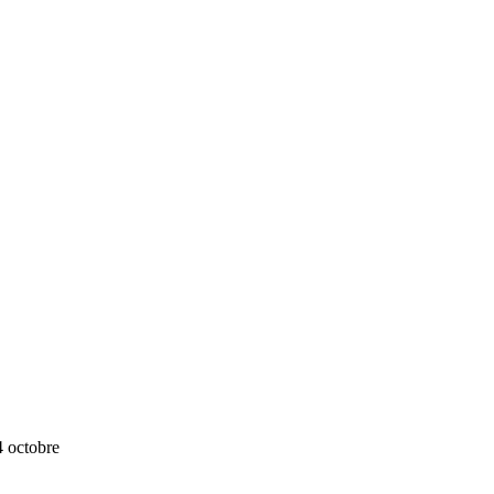
4 octobre