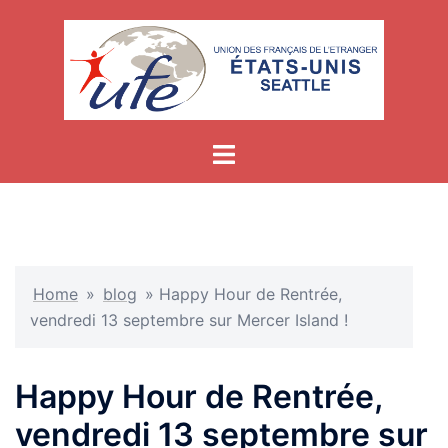
Skip
to
content
Home
»
blog
»
Happy Hour de Rentrée,
vendredi 13 septembre sur Mercer Island !
Happy Hour de Rentrée,
vendredi 13 septembre sur