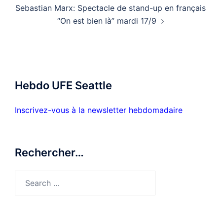
Sebastian Marx: Spectacle de stand-up en français
“On est bien là” mardi 17/9
Hebdo UFE Seattle
Inscrivez-vous à la newsletter hebdomadaire
Rechercher…
Search
for: