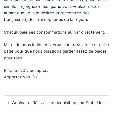
simple : rejoignez-nous quand vous voulez, restez
autant que vous le désirez et rencontrez des
français(es), des francophones de la région.
Chacun paie ses consommations au bar directement.
Merci de nous indiquer si vous comptez venir sur cette
page pour que nous puissions garder assez de places
pour tous.
Enfants NON acceptés.
Apportez vos IDs
Post
Webinaire: Réussir son acquisition aux États-Unis
navigation