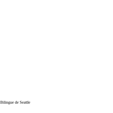
Bilingue de Seattle