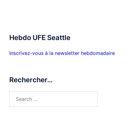
Hebdo UFE Seattle
Inscrivez-vous à la newsletter hebdomadaire
Rechercher…
Search
for: