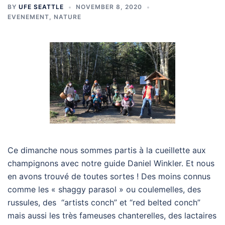
BY
UFE SEATTLE
NOVEMBER 8, 2020
EVENEMENT
,
NATURE
Ce dimanche nous sommes partis à la cueillette aux
champignons avec notre guide Daniel Winkler. Et nous
en avons trouvé de toutes sortes ! Des moins connus
comme les « shaggy parasol » ou coulemelles, des
russules, des “artists conch” et “red belted conch”
mais aussi les très fameuses chanterelles, des lactaires