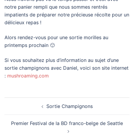
notre panier rempli que nous sommes rentrés
impatients de préparer notre précieuse récolte pour un
délicieux repas !
Alors rendez-vous pour une sortie morilles au
printemps prochain 🙂
Si vous souhaitez plus d’information au sujet d’une
sortie champignons avec Daniel, voici son site internet
:
mushroaming.com
Post
Sortie Champignons
navigation
Premier Festival de la BD franco-belge de Seattle