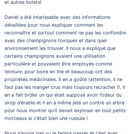
et autres bolets!
Daniel a été intarissable avec des informations
détaillées pour nous expliquer comment les
reconnaître et surtout comment ne pas les confondre
avec des champignons toxiques et dans quel
environnement les trouver. Il nous a expliqué que
certains champignons avaient une utilisation
particulière et pouvaient être employés comme
teinture, pour boire en thé et beaucoup ont des
propriétés médicinales. Il en a goûté (attention, il ne
faut pas les manger crus mais toujours recracher !), il
en a fait brûler un qui était supposé avoir l’odeur du
sirop d’érable et il en a même jeté un contre un arbre
pour nous montrer qu’il devait exploser en tout petits
morceaux si c’était bien une russule !
Nous n’avons pas vu le temps passer et c’est avec