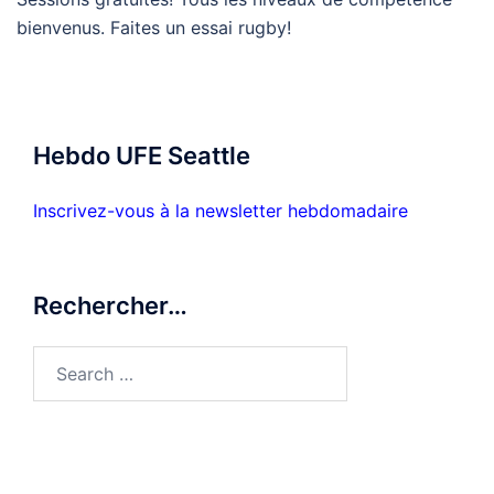
bienvenus. Faites un essai rugby!
Hebdo UFE Seattle
Inscrivez-vous à la newsletter hebdomadaire
Rechercher…
Search
for: