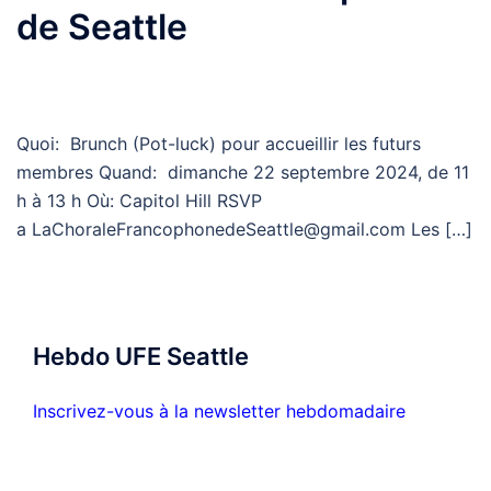
de Seattle
Quoi: Brunch (Pot-luck) pour accueillir les futurs
membres Quand: dimanche 22 septembre 2024, de 11
h à 13 h Où: Capitol Hill RSVP
a LaChoraleFrancophonedeSeattle@gmail.com Les […]
Hebdo UFE Seattle
Inscrivez-vous à la newsletter hebdomadaire