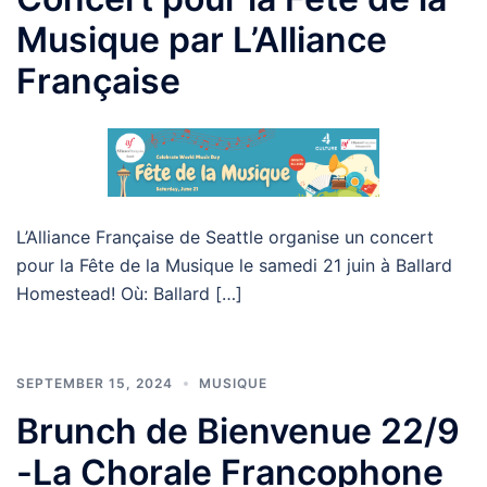
Musique par L’Alliance
Française
L’Alliance Française de Seattle organise un concert
pour la Fête de la Musique le samedi 21 juin à Ballard
Homestead! Où: Ballard […]
SEPTEMBER 15, 2024
MUSIQUE
Brunch de Bienvenue 22/9
-La Chorale Francophone