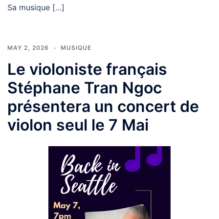
Sa musique […]
MAY 2, 2026
MUSIQUE
Le violoniste français
Stéphane Tran Ngoc
présentera un concert de
violon seul le 7 Mai