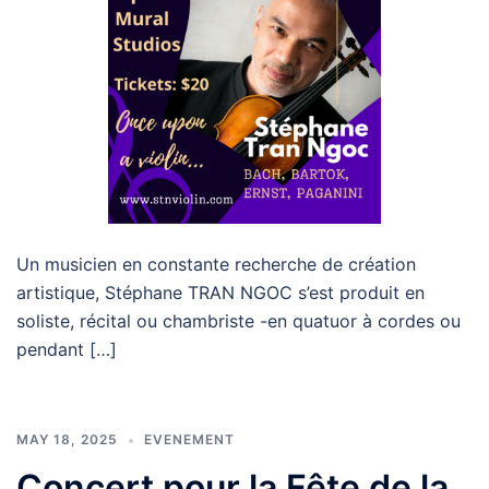
Un musicien en constante recherche de création
artistique, Stéphane TRAN NGOC s’est produit en
soliste, récital ou chambriste -en quatuor à cordes ou
pendant […]
MAY 18, 2025
EVENEMENT
Concert pour la Fête de la