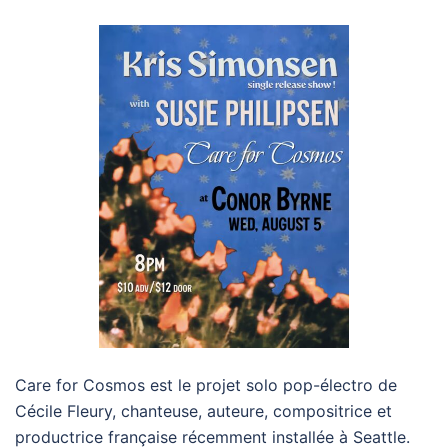
Care for Cosmos est le projet solo pop-électro de
Cécile Fleury, chanteuse, auteure, compositrice et
productrice française récemment installée à Seattle.