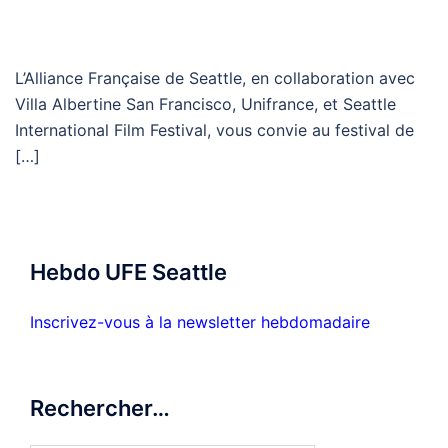
L’Alliance Française de Seattle, en collaboration avec
Villa Albertine San Francisco, Unifrance, et Seattle
International Film Festival, vous convie au festival de
[…]
Hebdo UFE Seattle
Inscrivez-vous à la newsletter hebdomadaire
Rechercher…