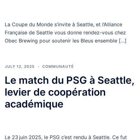
La Coupe du Monde s’invite à Seattle, et l’Alliance
Française de Seattle vous donne rendez-vous chez
Obec Brewing pour soutenir les Bleus ensemble […]
JULY 12, 2025
COMMUNAUTÉ
Le match du PSG à Seattle,
levier de coopération
académique
Le 23 juin 2025, le PSG c’est rendu à Seattle. Ce fut