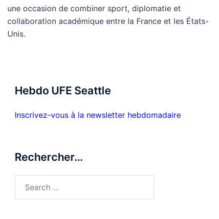
une occasion de combiner sport, diplomatie et
collaboration académique entre la France et les États-
Unis.
Hebdo UFE Seattle
Inscrivez-vous à la newsletter hebdomadaire
Rechercher…
Search
for: