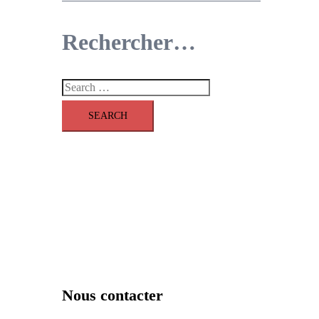
Rechercher…
Search
for:
Nous contacter