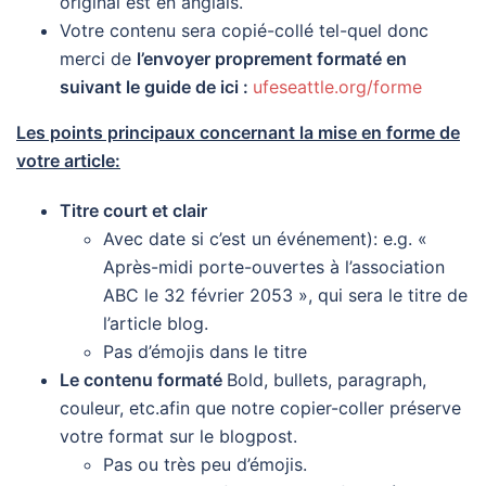
original est en anglais.
Votre contenu sera copié-collé tel-quel donc
merci de
l’envoyer proprement formaté en
suivant le guide de ici :
ufeseattle.org/forme
Les points principaux concernant la mise en forme de
votre article:
Titre court et clair
Avec date si c’est un événement): e.g. «
Après-midi porte-ouvertes à l’association
ABC le 32 février 2053 », qui sera le titre de
l’article blog.
Pas d’émojis dans le titre
Le contenu formaté
Bold, bullets, paragraph,
couleur, etc.afin que notre copier-coller préserve
votre format sur le blogpost.
Pas ou très peu d’émojis.