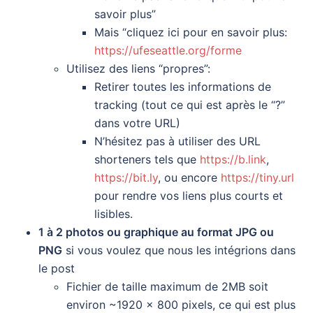
savoir plus”
Mais “cliquez ici pour en savoir plus:
https://ufeseattle.org/forme
Utilisez des liens “propres”:
Retirer toutes les informations de
tracking (tout ce qui est après le “?”
dans votre URL)
N’hésitez pas à utiliser des URL
shorteners tels que
https://b.link
,
https://bit.ly
, ou encore
https://tiny.url
pour rendre vos liens plus courts et
lisibles.
1 à 2 photos ou graphique au format JPG ou
PNG
si vous voulez que nous les intégrions dans
le post
Fichier de taille maximum de 2MB soit
environ ~1920 x 800 pixels, ce qui est plus