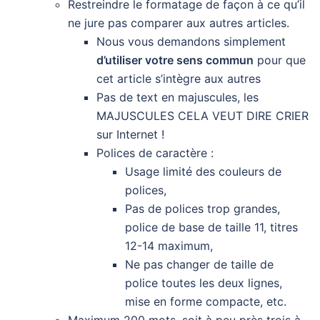
Restreindre le formatage de façon à ce qu’il
ne jure pas comparer aux autres articles.
Nous vous demandons simplement
d’utiliser votre sens commun
pour que
cet article s’intègre aux autres
Pas de text en majuscules, les
MAJUSCULES CELA VEUT DIRE CRIER
sur Internet !
Polices de caractère :
Usage limité des couleurs de
polices,
Pas de polices trop grandes,
police de base de taille 11, titres
12-14 maximum,
Ne pas changer de taille de
police toutes les deux lignes,
mise en forme compacte, etc.