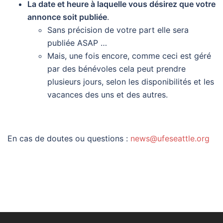
La date et heure à laquelle vous désirez que votre
annonce soit publiée
.
Sans précision de votre part elle sera
publiée ASAP …
Mais, une fois encore, comme ceci est géré
par des bénévoles cela peut prendre
plusieurs jours, selon les disponibilités et les
vacances des uns et des autres.
En cas de doutes ou questions :
news@ufeseattle.org