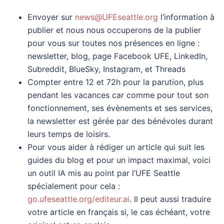
Envoyer sur
news@UFEseattle.org
l’information à
publier et nous nous occuperons de la publier
pour vous sur toutes nos présences en ligne :
newsletter, blog, page Facebook UFE, LinkedIn,
Subreddit, BlueSky, Instagram, et Threads
Compter entre 12 et 72h pour la parution, plus
pendant les vacances car comme pour tout son
fonctionnement, ses évènements et ses services,
la newsletter est gérée par des bénévoles durant
leurs temps de loisirs.
Pour vous aider à rédiger un article qui suit les
guides du blog et pour un impact maximal, voici
un outil IA mis au point par l’UFE Seattle
spécialement pour cela :
go.ufeseattle.org/editeur.ai
. Il peut aussi traduire
votre article en français si, le cas échéant, votre