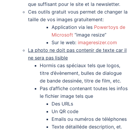
que suffisant pour le site et la newsletter.
Ces outils gratuit vous permet de changer la
taille de vos images gratuitement:
Application via les
Powertoys de
Microsoft
“image resize”
Sur le web:
imageresizer.com
La photo ne doit pas contenir de texte car il
ne sera pas lisible
Hormis cas spéciaux tels que logos,
titre d’évènement, bulles de dialogue
de bande dessinée, titre de film, etc.
Pas d’affiche contenant toutes les infos
le fichier image tels que
Des URLs
Un QR code
Emails ou numéros de téléphones
Texte détailléde description, et.